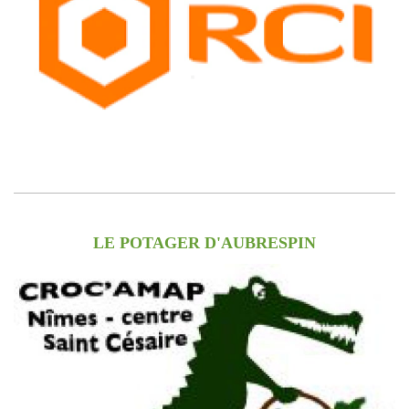
LE POTAGER D'AUBRESPIN