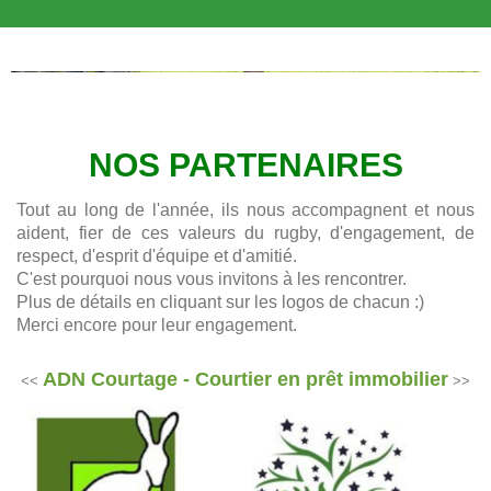
NOS PARTENAIRES
Tout au long de l'année, ils nous accompagnent et nous
aident, fier de ces valeurs du rugby, d'engagement, de
respect, d'esprit d'équipe et d'amitié.
C'est pourquoi nous vous invitons à les rencontrer.
Plus de détails en cliquant sur les logos de chacun :)
Merci encore pour leur engagement.
ADN Courtage - Courtier en prêt immobilier
<<
>>