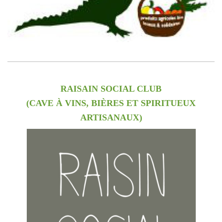
RAISAIN SOCIAL CLUB
(CAVE À VINS, BIÈRES ET SPIRITUEUX
ARTISANAUX)