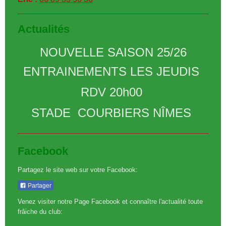
Actualités
NOUVELLE SAISON 25/26
ENTRAINEMENTS LES JEUDIS
RDV 20h00
STADE COURBIERS NÎMES
Facebook
Partagez le site web sur votre Facebook:
Partager
Venez visiter notre Page Facebook et connaître l'actualité toute
frâiche du club: