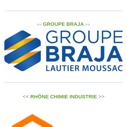
GROUPE BRAJA
<<
>>
<<
RHÔNE CHIMIE INDUSTRIE
>>