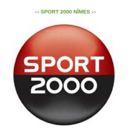
SPORT 2000 NÎMES
<<
>>