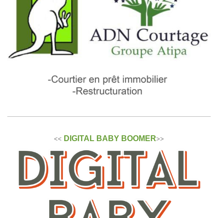
DIGITAL BABY BOOMER
<<
>>