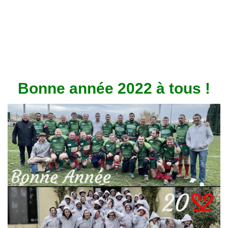
Bonne année 2022 à tous !