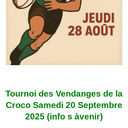
Tournoi des Vendanges de la
Croco Samedi 20 Septembre
2025 (info s àvenir)