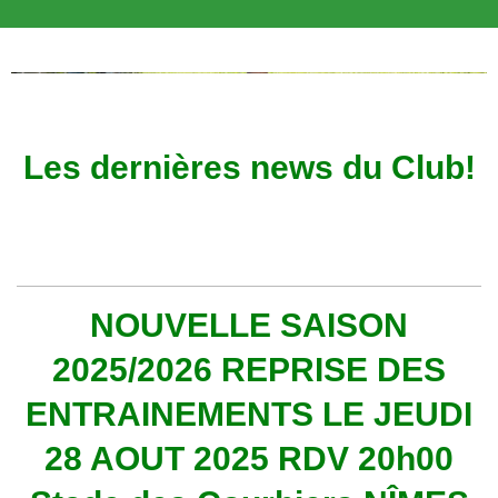
Les dernières news du Club!
NOUVELLE SAISON
2025/2026 REPRISE DES
ENTRAINEMENTS LE JEUDI
28 AOUT 2025 RDV 20h00